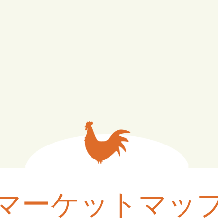
マーケットマッ