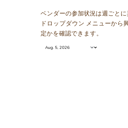
ベンダーの参加状況は週ごとに
ドロップダウン メニューから
定かを確認できます。