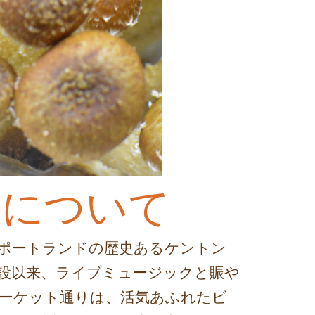
トについて
ポートランドの歴史あるケントン
創設以来、ライブミュージックと賑や
ーケット通りは、活気あふれたビ