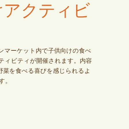
けアクティビ
ンマーケット内で子供向けの食べ
ティビティが開催されます。内容
野菜を食べる喜びを感じられるよ
す。