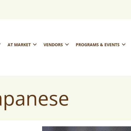
AT MARKET
VENDORS
PROGRAMS & EVENTS
Japanese