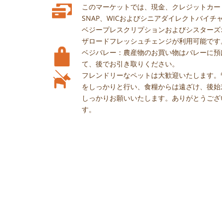
このマーケットでは、現金、クレジットカー
SNAP、WICおよびシニアダイレクトバイチ
ベジープレスクリプションおよびシスターズ
ザロードフレッシュチェンジが利用可能です
ベジバレー：農産物のお買い物はバレーに預
て、後でお引き取りください。
フレンドリーなペットは大歓迎いたします。
をしっかりと行い、食糧からは遠ざけ、後始
しっかりお願いいたします。ありがとうござ
す。