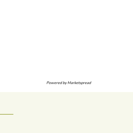
Powered by
Marketspread