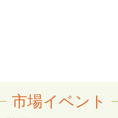
市場イベント