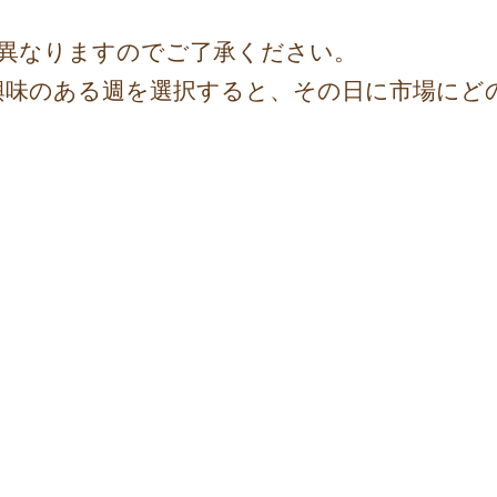
異なりますのでご了承ください。
興味のある週を選択すると、その日に市場にど