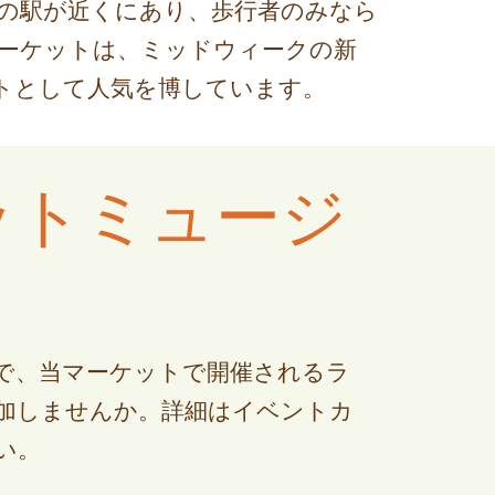
Xの駅が近くにあり、歩行者のみなら
ーケットは、ミッドウィークの新
トとして人気を博しています。
ットミュージ
まで、当マーケットで開催されるラ
加しませんか。詳細はイベントカ
い。