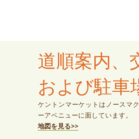
道順案内、
および駐車
ケントンマーケットはノースマ
ーアベニューに面しています。
地図を見る>>