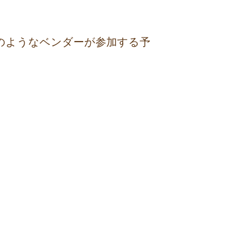
のようなベンダーが参加する予