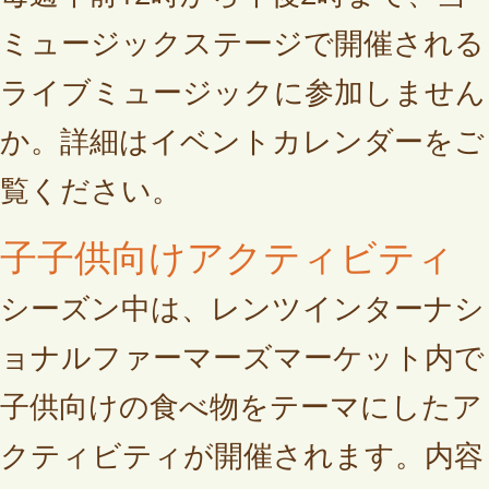
ミュージックステージで開催される
ライブミュージックに参加しません
か。詳細はイベントカレンダーをご
覧ください。
子子供向けアクティビティ
シーズン中は、レンツインターナシ
ョナルファーマーズマーケット内で
子供向けの食べ物をテーマにしたア
クティビティが開催されます。内容