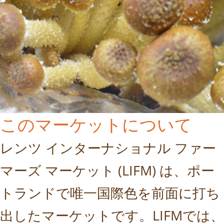
このマーケットについて
レンツ インターナショナル ファー
マーズ マーケット (LIFM) は、ポー
トランドで唯一国際色を前面に打ち
出したマーケットです。LIFMでは、