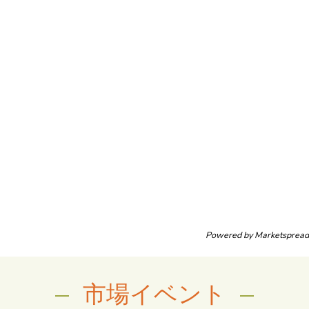
Powered by
Marketspread
市場イベント