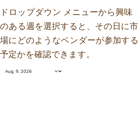
ドロップダウン メニューから興味
のある週を選択すると、その日に市
場にどのようなベンダーが参加する
予定かを確認できます。