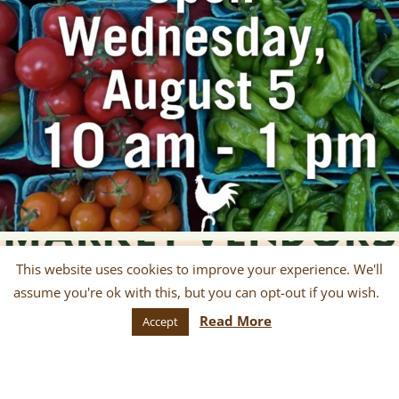
This website uses cookies to improve your experience. We'll
assume you're ok with this, but you can opt-out if you wish.
Read More
Accept