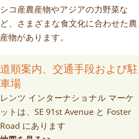
シコ産農産物やアジアの力野菜な
ど、さまざまな食文化に合わせた農
産物があります。
道順案内、交通手段および駐
車場
レンツ インターナショナル マーケ
ットは、SE 91st Avenue と Foster
Road にあります