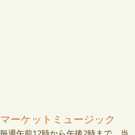
マーケットミュージック
毎週午前12時から午後2時まで、当