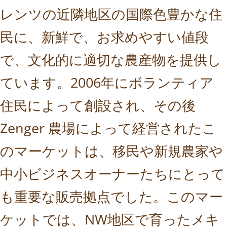
レンツの近隣地区の国際色豊かな住
民に、新鮮で、お求めやすい値段
で、文化的に適切な農産物を提供し
ています。2006年にボランティア
住民によって創設され、その後
Zenger 農場によって経営されたこ
のマーケットは、移民や新規農家や
中小ビジネスオーナーたちにとって
も重要な販売拠点でした。このマー
ケットでは、NW地区で育ったメキ