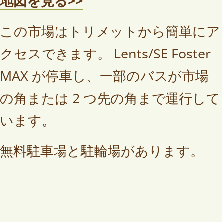
地図を見る>>
この市場はトリメットから簡単にア
クセスできます。 Lents/SE Foster
MAX が停車し、一部のバスが市場
の角または 2 つ先の角まで運行して
います。
無料駐車場と駐輪場があります。