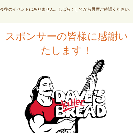
今後のイベントはありません。しばらくしてから再度ご確認ください。
スポンサーの皆様に感謝い
たします！