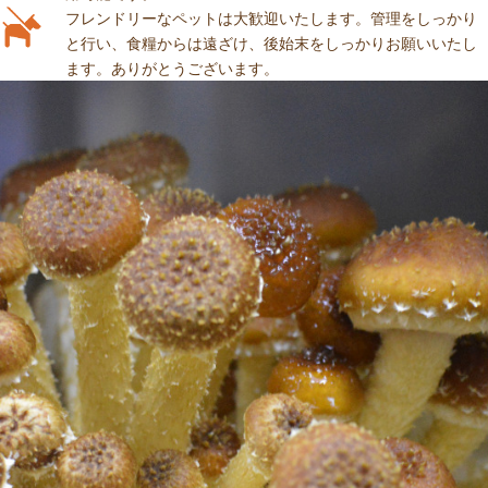
フレンドリーなペットは大歓迎いたします。管理をしっかり
と行い、食糧からは遠ざけ、後始末をしっかりお願いいたし
ます。ありがとうございます。