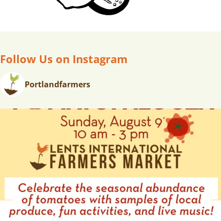
Follow Us on Instagram
Portlandfarmers