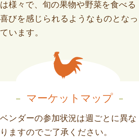
は様々で、旬の果物や野菜を食べる
喜びを感じられるようなものとなっ
ています。
マーケットマップ
ベンダーの参加状況は週ごとに異な
りますのでご了承ください。